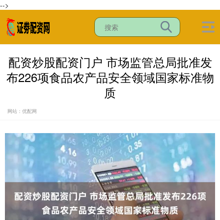
-->
配资炒股配资门户 市场监管总局批准发
布226项食品农产品安全领域国家标准物
质
网站：优配网