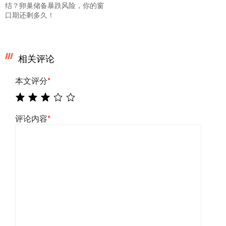
结？卵巢储备暴跌风险，你的窗
口期还剩多久！
相关评论
本文评分
*
评论内容
*