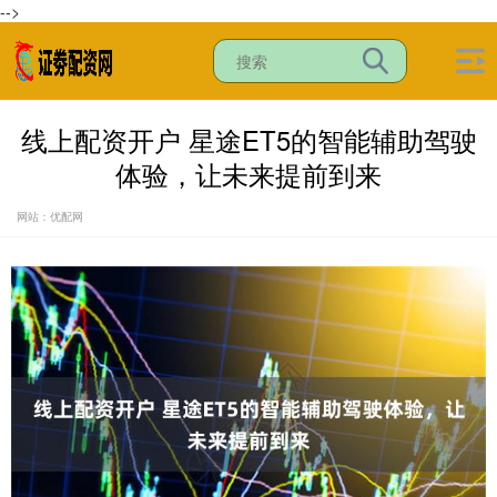
-->
线上配资开户 星途ET5的智能辅助驾驶
体验，让未来提前到来
网站：优配网