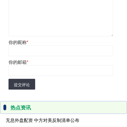
你的昵称
*
你的邮箱
*
提交评论
热点资讯
无息外盘配资 中方对美反制清单公布