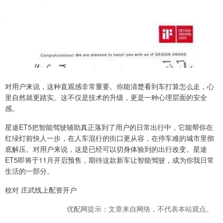
对用户来说，这种直观感非常重要。你能清楚看到车打算怎么走，心
里自然就更踏实。这不仅是技术的升级，更是一种心理层面的安全
感。
星途ET5把智能驾驶辅助真正落到了用户的日常出行中，它能帮你在
红绿灯前快人一步，在人车混行的街口更从容，在停车难的城市里彻
底解压。对用户来说，这是已经可以切身体验到的出行改变。星途
ET5即将于11月开启预售，期待这款新车让智能驾驶，成为你我日常
生活的一部分。
校对 庄武线上配资开户
优配网提示：文章来自网络，不代表本站观点。