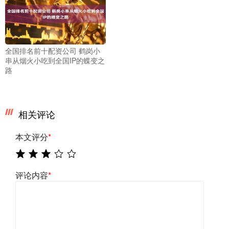
全国排名前十配资公司 鹤岗小
串从烟火小吃到全国IP的蝶变之
路
相关评论
本文评分
*
评论内容
*